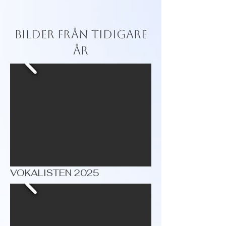
BILDER FRÅN TIDIGARE
ÅR
VOKALISTEN 2025