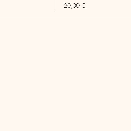
20,00 €