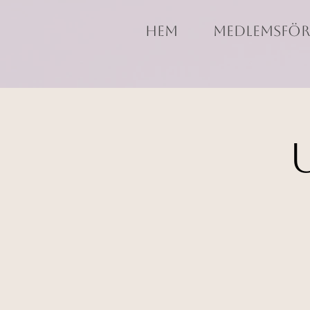
Hem
Medlemsför