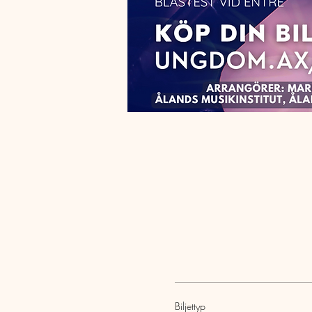
Biljettyp